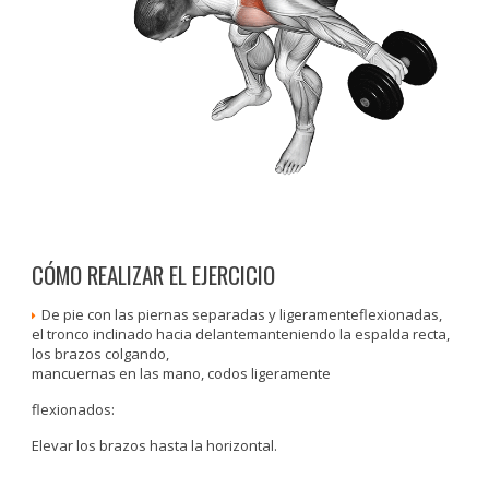
CÓMO REALIZAR EL EJERCICIO
De pie con las piernas separadas y ligeramenteflexionadas,
el tronco inclinado hacia delantemanteniendo la espalda recta,
los brazos colgando,
mancuernas en las mano, codos ligeramente
flexionados:
Elevar los brazos hasta la horizontal.