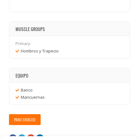
MUSCLE GROUPS
Primary:
Hombros y Trapecio
EQUIPO
Banco
Mancuernas
PRINT EXERCISE