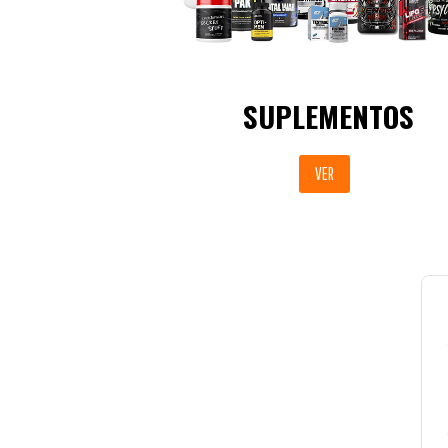
SUPLEMENTOS
VER