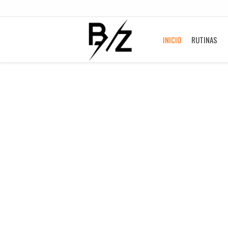
INICIO
RUTINAS