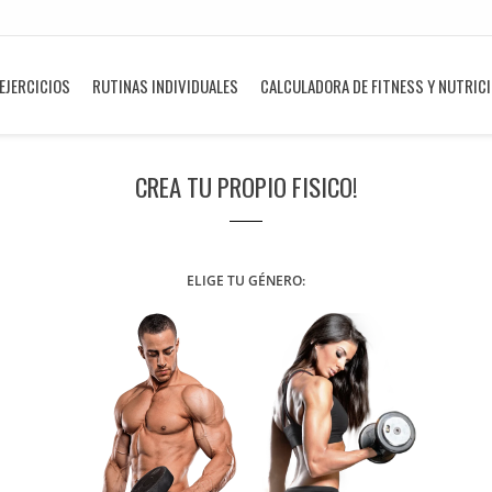
EJERCICIOS
RUTINAS INDIVIDUALES
CALCULADORA DE FITNESS Y NUTRIC
CREA TU PROPIO FISICO!
ELIGE TU GÉNERO: