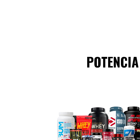
POTENCIA