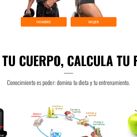
HOMBRE
MUJER
 TU CUERPO, CALCULA TU
Conocimiento es poder: domina tu dieta y tu entrenamiento.