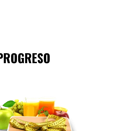
 PROGRESO