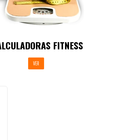
ALCULADORAS FITNESS
VER