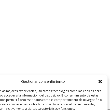
Gestionar consentimiento
r las mejores experiencias, utilizamos tecnologías como las cookies para
/o acceder a la información del dispositivo. El consentimiento de estas
 nos permitirá procesar datos como el comportamiento de navegación o
caciones únicas en este sitio. No consentir o retirar el consentimiento,
r negativamente a ciertas características y funciones.