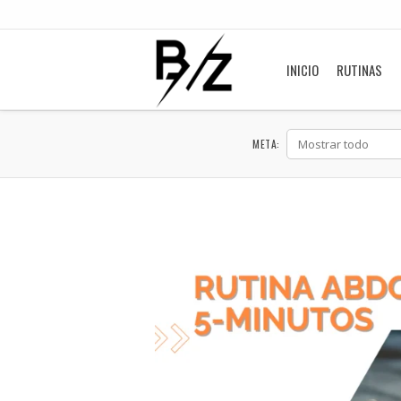
INICIO
RUTINAS
META: