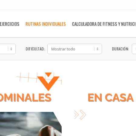
EJERCICIOS
RUTINAS INDIVIDUALES
CALCULADORA DE FITNESS Y NUTRIC
DIFICULTAD:
DURACIÓN: