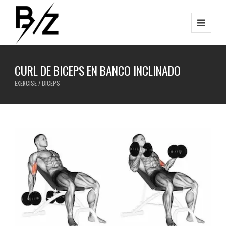
CURL DE BICEPS EN BANCO INCLINADO
EXERCISE / BICEPS