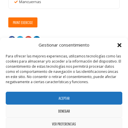
Mancuernas
PRINT EXERCISE
Gestionar consentimiento
Para ofrecer las mejores experiencias, utilizamos tecnologías como las
cookies para almacenar y/o acceder a la información del dispositivo. El
consentimiento de estas tecnologías nos permitirá procesar datos
como el comportamiento de navegación o las identificaciones únicas
en este sitio. No consentir o retirar el consentimiento, puede afectar
negativamente a ciertas características y funciones.
ACEPTAR
DENEGAR
VER PREFERENCIAS