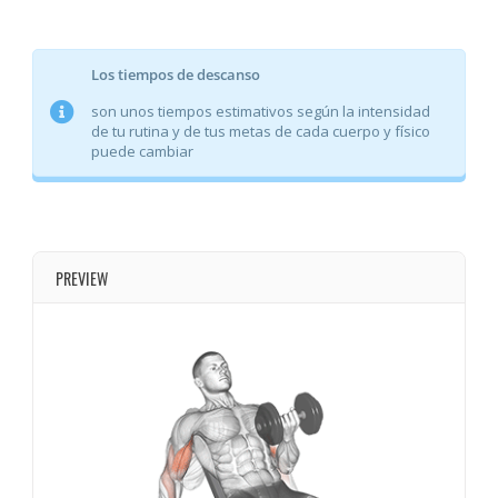
Los tiempos de descanso
son unos tiempos estimativos según la intensidad
de tu rutina y de tus metas de cada cuerpo y físico
puede cambiar
PREVIEW