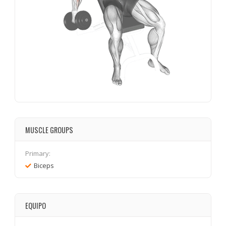
MUSCLE GROUPS
Primary:
Biceps
EQUIPO