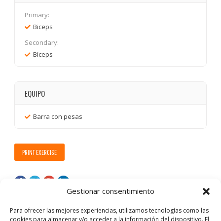
Primary:
Biceps
Secondary:
Bíceps
EQUIPO
Barra con pesas
PRINT EXERCISE
Gestionar consentimiento
Para ofrecer las mejores experiencias, utilizamos tecnologías como las
cookies para almacenar y/o acceder a la información del dispositivo. El