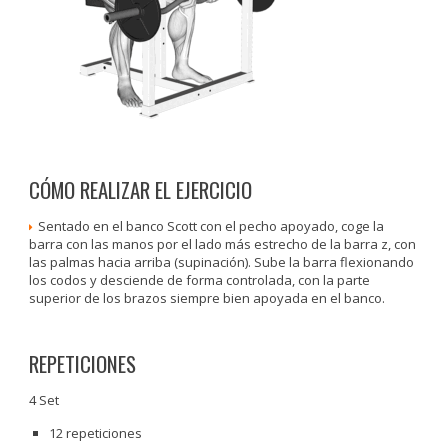
CÓMO REALIZAR EL EJERCICIO
Sentado en el banco Scott con el pecho apoyado, coge la
barra con las manos por el lado más estrecho de la barra z, con
las palmas hacia arriba (supinación). Sube la barra flexionando
los codos y desciende de forma controlada, con la parte
superior de los brazos siempre bien apoyada en el banco.
REPETICIONES
4 Set
12 repeticiones