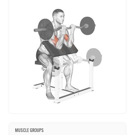
MUSCLE GROUPS