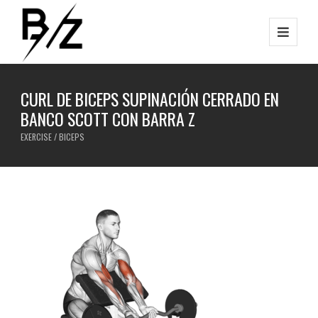
CURL DE BICEPS SUPINACIÓN CERRADO EN
BANCO SCOTT CON BARRA Z
EXERCISE / BICEPS