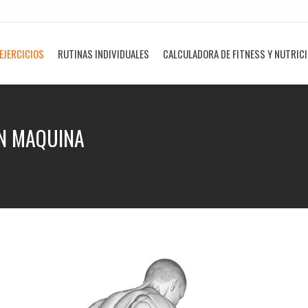
EJERCICIOS
RUTINAS INDIVIDUALES
CALCULADORA DE FITNESS Y NUTRIC
EN MAQUINA