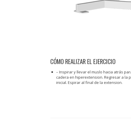
CÓMO REALIZAR EL EJERCICIO
– Inspirar y llevar el muslo hacia atrás par
cadera en hiperextension. Regresar a la p
inicial. Espirar al final de la extension.