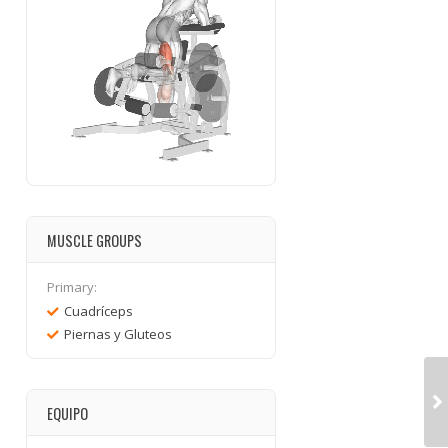
MUSCLE GROUPS
Primary:
Cuadríceps
Piernas y Gluteos
EQUIPO