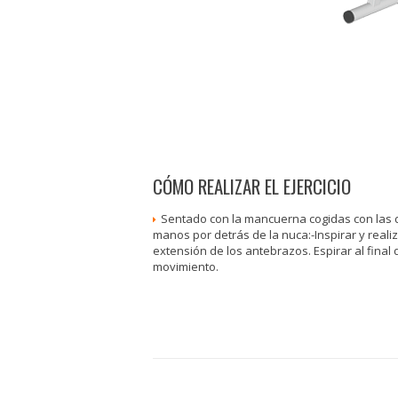
CÓMO REALIZAR EL EJERCICIO
Sentado con la mancuerna cogidas con las 
manos por detrás de la nuca:-Inspirar y reali
extensión de los antebrazos. Espirar al final 
movimiento.