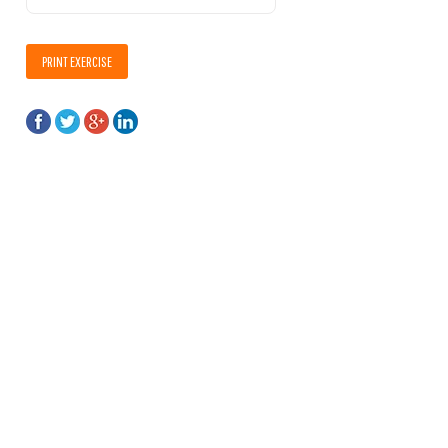
PRINT EXERCISE