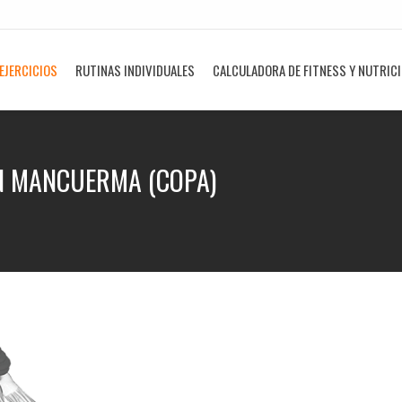
EJERCICIOS
RUTINAS INDIVIDUALES
CALCULADORA DE FITNESS Y NUTRIC
N MANCUERMA (COPA)