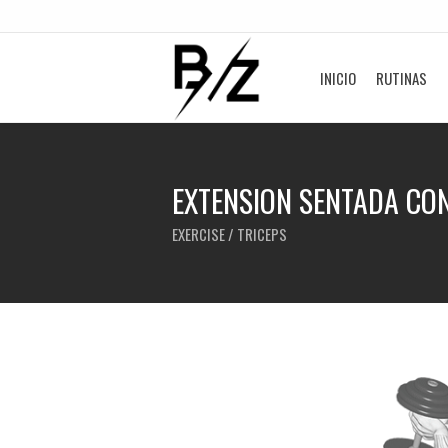
INICIO
RUTINAS
EXTENSION SENTADA CO
EXERCISE / TRICEPS