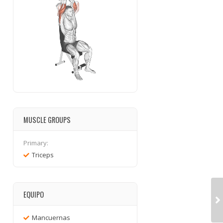
MUSCLE GROUPS
Primary:
Triceps
EQUIPO
Mancuernas