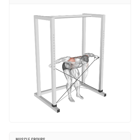
MUSCLE GROUPS