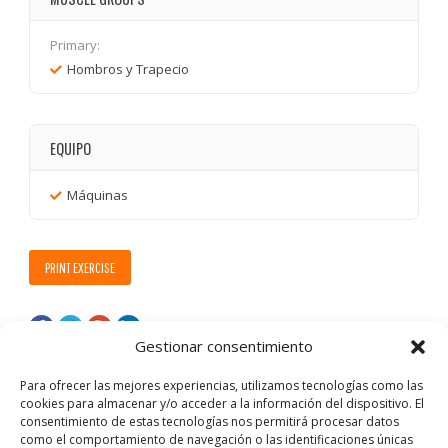
Primary:
Hombros y Trapecio
EQUIPO
Máquinas
PRINT EXERCISE
Gestionar consentimiento
Para ofrecer las mejores experiencias, utilizamos tecnologías como las
cookies para almacenar y/o acceder a la información del dispositivo. El
consentimiento de estas tecnologías nos permitirá procesar datos
como el comportamiento de navegación o las identificaciones únicas