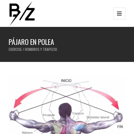
PÁJARO EN POLEA
EXERCISE / HOMBROS Y TRAPECIO