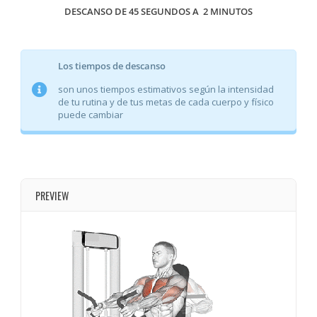
DESCANSO DE 45 SEGUNDOS A 2 MINUTOS
Los tiempos de descanso
son unos tiempos estimativos según la intensidad
de tu rutina y de tus metas de cada cuerpo y físico
puede cambiar
PREVIEW