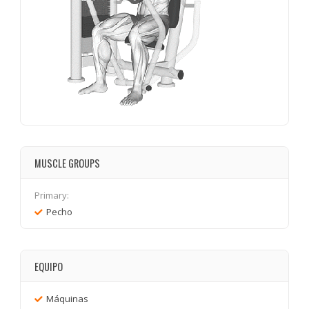
MUSCLE GROUPS
Primary:
Pecho
EQUIPO
Máquinas