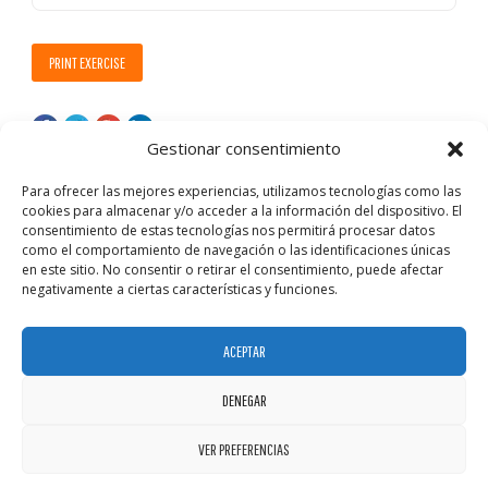
PRINT EXERCISE
Gestionar consentimiento
Para ofrecer las mejores experiencias, utilizamos tecnologías como las
cookies para almacenar y/o acceder a la información del dispositivo. El
consentimiento de estas tecnologías nos permitirá procesar datos
como el comportamiento de navegación o las identificaciones únicas
en este sitio. No consentir o retirar el consentimiento, puede afectar
negativamente a ciertas características y funciones.
ACEPTAR
DENEGAR
VER PREFERENCIAS