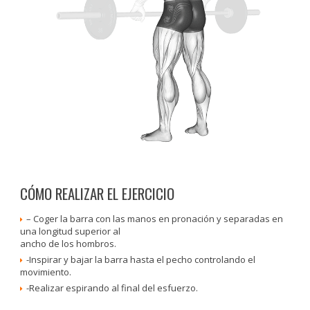
CÓMO REALIZAR EL EJERCICIO
– Coger la barra con las manos en pronación y separadas en
una longitud superior al
ancho de los hombros.
-Inspirar y bajar la barra hasta el pecho controlando el
movimiento.
-Realizar espirando al final del esfuerzo.