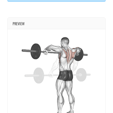
PREVIEW