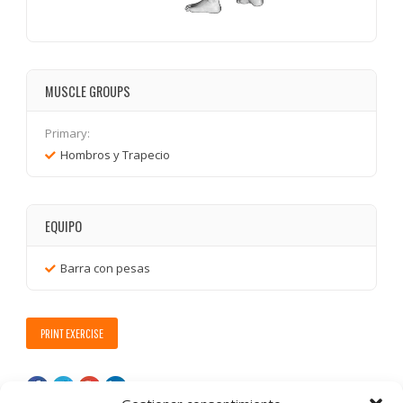
MUSCLE GROUPS
Primary:
Hombros y Trapecio
EQUIPO
Barra con pesas
PRINT EXERCISE