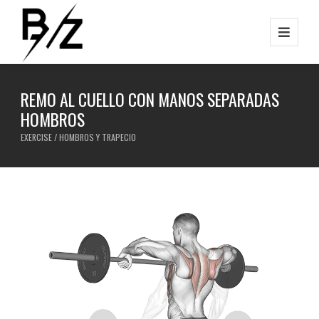
REMO AL CUELLO CON MANOS SEPARADAS
HOMBROS
EXERCISE / HOMBROS Y TRAPECIO