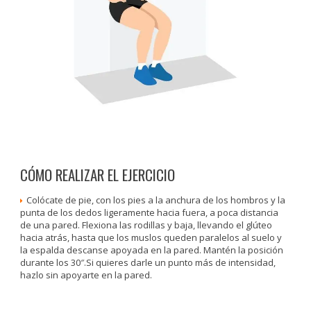
CÓMO REALIZAR EL EJERCICIO
Colócate de pie, con los pies a la anchura de los hombros y la
punta de los dedos ligeramente hacia fuera, a poca distancia
de una pared. Flexiona las rodillas y baja, llevando el glúteo
hacia atrás, hasta que los muslos queden paralelos al suelo y
la espalda descanse apoyada en la pared. Mantén la posición
durante los 30″.Si quieres darle un punto más de intensidad,
hazlo sin apoyarte en la pared.