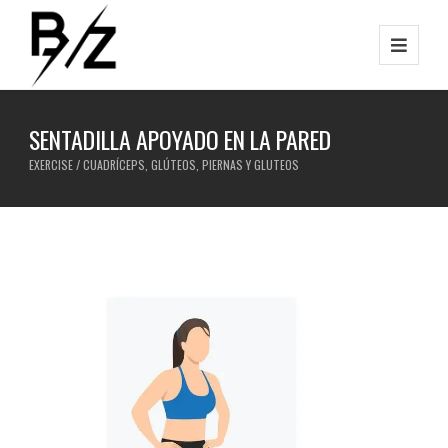
SENTADILLA APOYADO EN LA PARED
EXERCISE / CUADRÍCEPS, GLÚTEOS, PIERNAS Y GLUTEOS