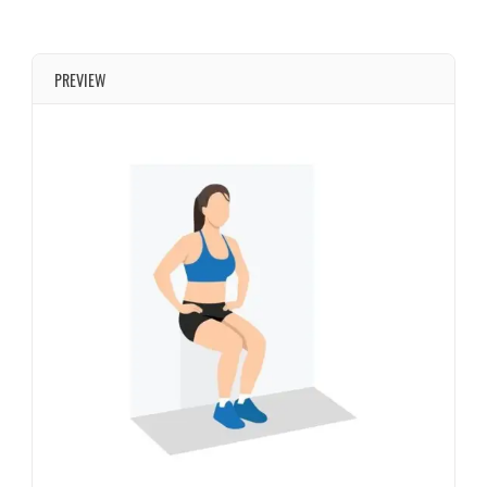
PREVIEW