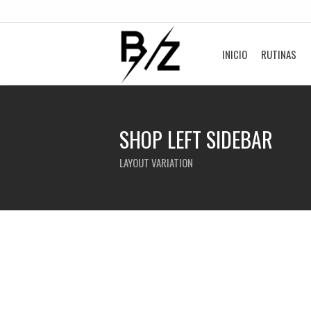
INICIO
RUTINAS
SHOP LEFT SIDEBAR
LAYOUT VARIATION