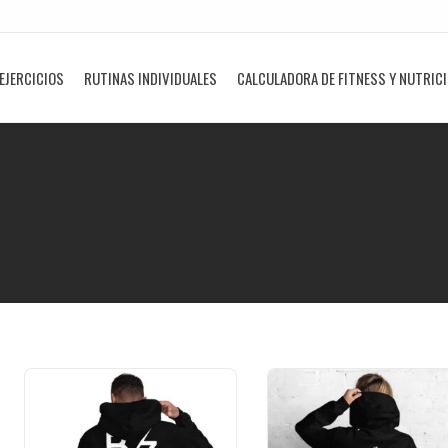
EJERCICIOS
RUTINAS INDIVIDUALES
CALCULADORA DE FITNESS Y NUTRIC