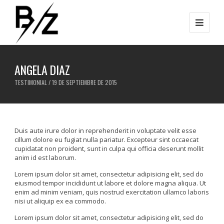
ANGELA DIAZ
TESTIMONIAL / 19 DE SEPTIEMBRE DE 2015
Duis aute irure dolor in reprehenderit in voluptate velit esse
cillum dolore eu fugiat nulla pariatur. Excepteur sint occaecat
cupidatat non proident, sunt in culpa qui officia deserunt mollit
anim id est laborum.
Lorem ipsum dolor sit amet, consectetur adipisicing elit, sed do
eiusmod tempor incididunt ut labore et dolore magna aliqua. Ut
enim ad minim veniam, quis nostrud exercitation ullamco laboris
nisi ut aliquip ex ea commodo.
Lorem ipsum dolor sit amet, consectetur adipisicing elit, sed do