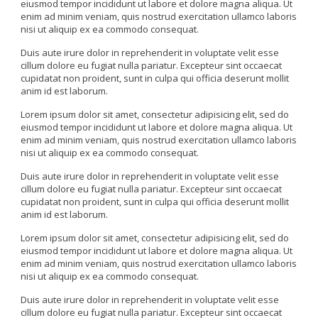
eiusmod tempor incididunt ut labore et dolore magna aliqua. Ut
enim ad minim veniam, quis nostrud exercitation ullamco laboris
nisi ut aliquip ex ea commodo consequat.
Duis aute irure dolor in reprehenderit in voluptate velit esse
cillum dolore eu fugiat nulla pariatur. Excepteur sint occaecat
cupidatat non proident, sunt in culpa qui officia deserunt mollit
anim id est laborum.
Lorem ipsum dolor sit amet, consectetur adipisicing elit, sed do
eiusmod tempor incididunt ut labore et dolore magna aliqua. Ut
enim ad minim veniam, quis nostrud exercitation ullamco laboris
nisi ut aliquip ex ea commodo consequat.
Duis aute irure dolor in reprehenderit in voluptate velit esse
cillum dolore eu fugiat nulla pariatur. Excepteur sint occaecat
cupidatat non proident, sunt in culpa qui officia deserunt mollit
anim id est laborum.
Lorem ipsum dolor sit amet, consectetur adipisicing elit, sed do
eiusmod tempor incididunt ut labore et dolore magna aliqua. Ut
enim ad minim veniam, quis nostrud exercitation ullamco laboris
nisi ut aliquip ex ea commodo consequat.
Duis aute irure dolor in reprehenderit in voluptate velit esse
cillum dolore eu fugiat nulla pariatur. Excepteur sint occaecat