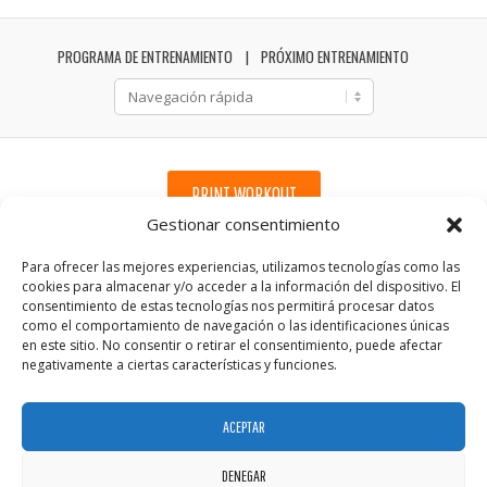
PROGRAMA DE ENTRENAMIENTO
PRÓXIMO ENTRENAMIENTO
PRINT WORKOUT
Gestionar consentimiento
Para ofrecer las mejores experiencias, utilizamos tecnologías como las
cookies para almacenar y/o acceder a la información del dispositivo. El
consentimiento de estas tecnologías nos permitirá procesar datos
como el comportamiento de navegación o las identificaciones únicas
en este sitio. No consentir o retirar el consentimiento, puede afectar
negativamente a ciertas características y funciones.
ACEPTAR
DENEGAR