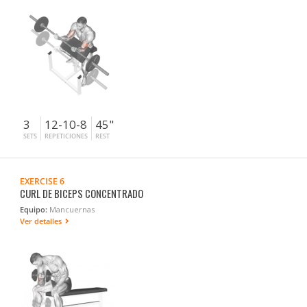
3
12-10-8
45"
SETS
REPETICIONES
REST
EXERCISE 6
CURL DE BICEPS CONCENTRADO
Equipo:
Mancuernas
Ver detalles