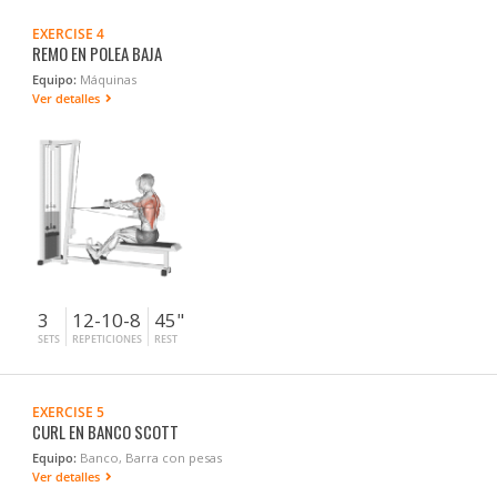
EXERCISE 4
REMO EN POLEA BAJA
Equipo:
Máquinas
Ver detalles
3
12-10-8
45"
SETS
REPETICIONES
REST
EXERCISE 5
CURL EN BANCO SCOTT
Equipo:
Banco, Barra con pesas
Ver detalles