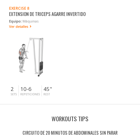
EXERCISE 8
EXTENSION DE TRICEPS AGARRE INVERTIDO
Equipo:
Máquinas
Ver detalles
2
10-6
45"
SETS
REPETICIONES
REST
WORKOUTS TIPS
CIRCUITO DE 20 MINUTOS DE ABDOMINALES SIN PARAR