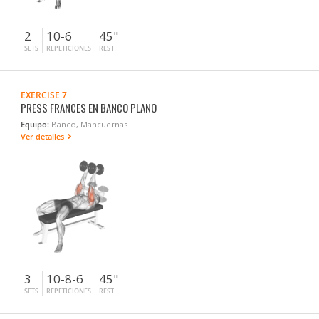
2
10-6
45"
SETS
REPETICIONES
REST
EXERCISE 7
PRESS FRANCES EN BANCO PLANO
Equipo:
Banco, Mancuernas
Ver detalles
3
10-8-6
45"
SETS
REPETICIONES
REST