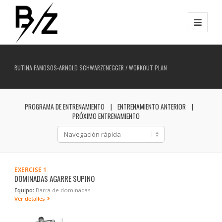
RUTINA FAMOSOS-ARNOLD SCHWARZENEGGER / WORKOUT PLAN
PROGRAMA DE ENTRENAMIENTO
ENTRENAMIENTO ANTERIOR
PRÓXIMO ENTRENAMIENTO
EXERCISE 1
DOMINADAS AGARRE SUPINO
Equipo:
Barra de dominadas
Ver detalles