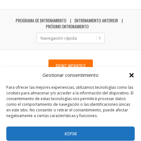
PROGRAMA DE ENTRENAMIENTO
ENTRENAMIENTO ANTERIOR
PRÓXIMO ENTRENAMIENTO
PRINT WORKOUT
Gestionar consentimiento
Para ofrecer las mejores experiencias, utilizamos tecnologías como las
cookies para almacenar y/o acceder a la información del dispositivo. El
consentimiento de estas tecnologías nos permitirá procesar datos
como el comportamiento de navegación o las identificaciones únicas
en este sitio. No consentir o retirar el consentimiento, puede afectar
negativamente a ciertas características y funciones.
ACEPTAR