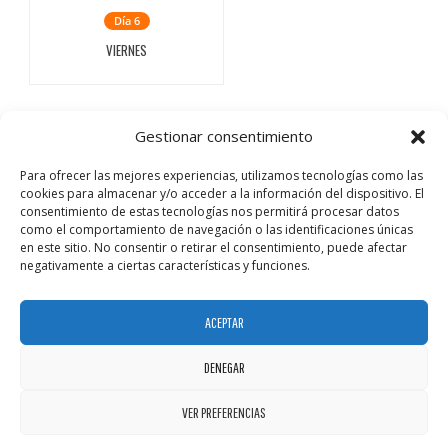
Día 6
VIERNES
Gestionar consentimiento
Para ofrecer las mejores experiencias, utilizamos tecnologías como las
cookies para almacenar y/o acceder a la información del dispositivo. El
consentimiento de estas tecnologías nos permitirá procesar datos
como el comportamiento de navegación o las identificaciones únicas
en este sitio. No consentir o retirar el consentimiento, puede afectar
negativamente a ciertas características y funciones.
ACEPTAR
DENEGAR
VER PREFERENCIAS