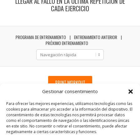
LLEGAR AL FALLO EN LA ULTIMA REPETICIÓN DE
CADA EJERCICIO
PROGRAMA DE ENTRENAMIENTO
ENTRENAMIENTO ANTERIOR
PRÓXIMO ENTRENAMIENTO
PRINT WORKOUT
Gestionar consentimiento
Para ofrecer las mejores experiencias, utilizamos tecnologías como las
cookies para almacenar y/o acceder a la información del dispositivo. El
consentimiento de estas tecnologías nos permitirá procesar datos
como el comportamiento de navegación o las identificaciones únicas
en este sitio. No consentir o retirar el consentimiento, puede afectar
negativamente a ciertas características y funciones.