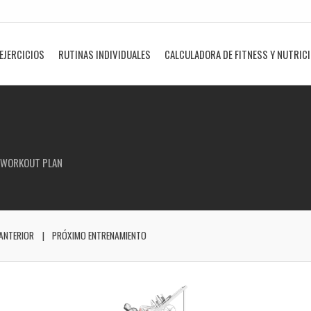
EJERCICIOS
RUTINAS INDIVIDUALES
CALCULADORA DE FITNESS Y NUTRIC
 WORKOUT PLAN
ANTERIOR
PRÓXIMO ENTRENAMIENTO