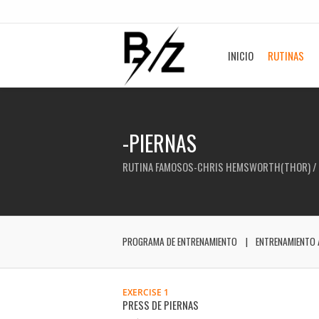
INICIO
RUTINAS
-PIERNAS
RUTINA FAMOSOS-CHRIS HEMSWORTH(THOR) /
PROGRAMA DE ENTRENAMIENTO
ENTRENAMIENTO 
EXERCISE 1
PRESS DE PIERNAS