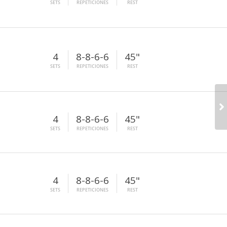
SETS
REPETICIONES
REST
4
8-8-6-6
45"
SETS
REPETICIONES
REST
4
8-8-6-6
45"
SETS
REPETICIONES
REST
4
8-8-6-6
45"
SETS
REPETICIONES
REST