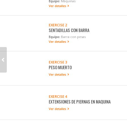
Equipo:
Máquinas
Ver detalles
EXERCISE 2
SENTADILLAS CON BARRA
Equipo:
Barra con pesas
Ver detalles
EXERCISE 3
PESO MUERTO
Ver detalles
EXERCISE 4
EXTENSIONES DE PIERNAS EN MAQUINA
Ver detalles