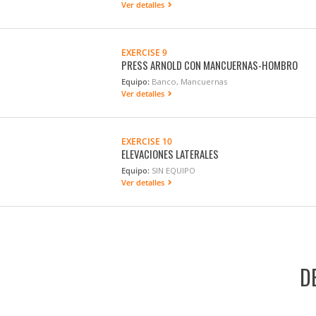
Ver detalles
EXERCISE 9
PRESS ARNOLD CON MANCUERNAS-HOMBRO
Equipo:
Banco, Mancuernas
Ver detalles
EXERCISE 10
ELEVACIONES LATERALES
Equipo:
SIN EQUIPO
Ver detalles
D