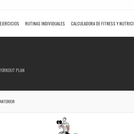
EJERCICIOS
RUTINAS INDIVIDUALES
CALCULADORA DE FITNESS Y NUTRIC
WORKOUT PLAN
ANTERIOR