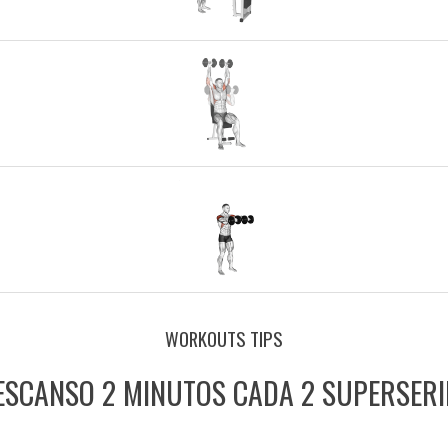
WORKOUTS TIPS
ESCANSO 2 MINUTOS CADA 2 SUPERSERI