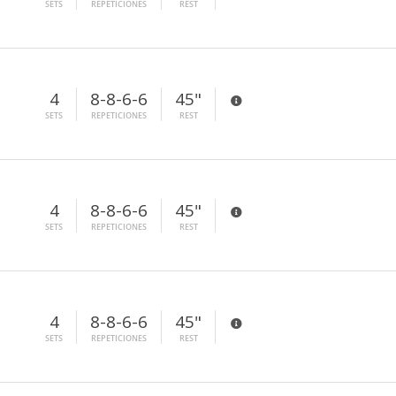
SETS
REPETICIONES
REST
4
8-8-6-6
45"
SETS
REPETICIONES
REST
4
8-8-6-6
45"
SETS
REPETICIONES
REST
4
8-8-6-6
45"
SETS
REPETICIONES
REST