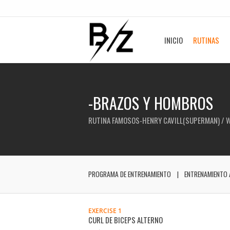
INICIO
RUTINAS
-BRAZOS Y HOMBROS
RUTINA FAMOSOS-HENRY CAVILL(SUPERMAN) / 
PROGRAMA DE ENTRENAMIENTO
ENTRENAMIENTO 
EXERCISE 1
CURL DE BICEPS ALTERNO