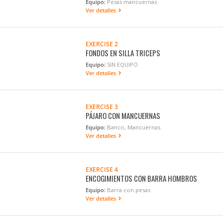
Equipo:
Pesas mancuernas
Ver detalles
EXERCISE 2
FONDOS EN SILLA TRICEPS
Equipo:
SIN EQUIPO
Ver detalles
EXERCISE 3
PÁJARO CON MANCUERNAS
Equipo:
Banco, Mancuernas
Ver detalles
EXERCISE 4
ENCOGIMIENTOS CON BARRA HOMBROS
Equipo:
Barra con pesas
Ver detalles