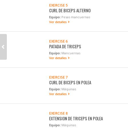
EXERCISE 5
CURL DE BICEPS ALTERNO
Equipo:
Pesas mancuernas
Ver detalles
EXERCISE 6
PATADA DE TRICEPS
Equipo:
Mancuernas
Ver detalles
EXERCISE 7
CURL DE BICEPS EN POLEA
Equipo:
Máquinas
Ver detalles
EXERCISE 8
EXTENSION DE TRICEPS EN POLEA
Equipo:
Máquinas