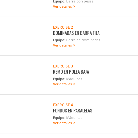
Equipo:
Barra con pesas
Ver detalles
EXERCISE 2
DOMINADAS EN BARRA FIJA
Equipo:
Barra de dominadas
Ver detalles
EXERCISE 3
REMO EN POLEA BAJA
Equipo:
Máquinas
Ver detalles
EXERCISE 4
FONDOS EN PARALELAS
Equipo:
Máquinas
Ver detalles