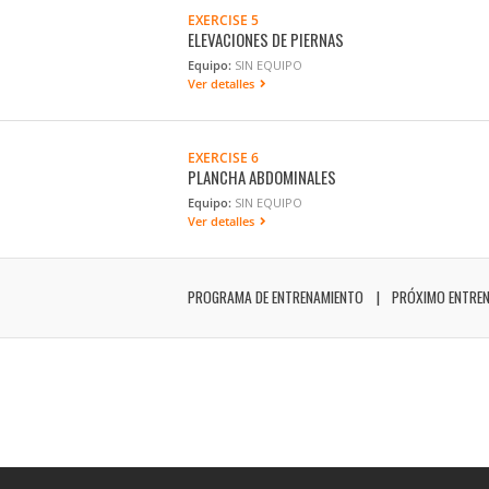
EXERCISE 5
ELEVACIONES DE PIERNAS
Equipo:
SIN EQUIPO
Ver detalles
EXERCISE 6
PLANCHA ABDOMINALES
Equipo:
SIN EQUIPO
Ver detalles
PROGRAMA DE ENTRENAMIENTO
PRÓXIMO ENTRE