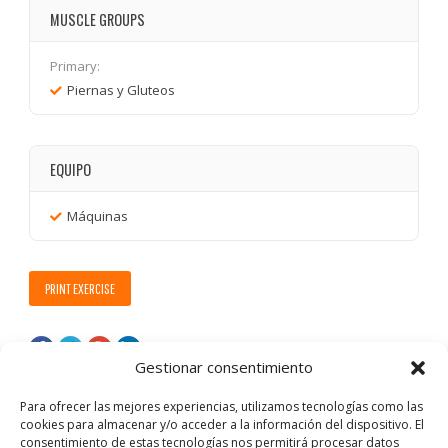
MUSCLE GROUPS
Primary:
Piernas y Gluteos
EQUIPO
Máquinas
PRINT EXERCISE
Gestionar consentimiento
Para ofrecer las mejores experiencias, utilizamos tecnologías como las
cookies para almacenar y/o acceder a la información del dispositivo. El
consentimiento de estas tecnologías nos permitirá procesar datos