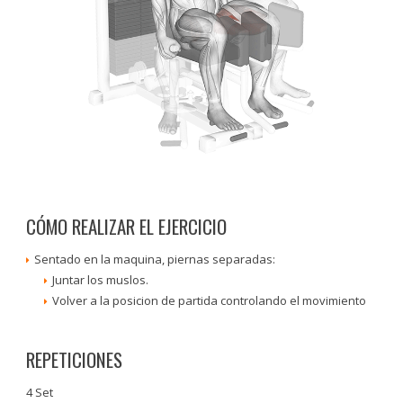
CÓMO REALIZAR EL EJERCICIO
Sentado en la maquina, piernas separadas:
Juntar los muslos.
Volver a la posicion de partida controlando el movimiento
REPETICIONES
4 Set