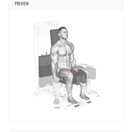
PREVIEW