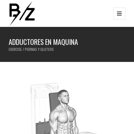
ADDUCTORES EN MAQUINA
EXERCISE / PIERNAS Y GLUTEOS