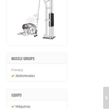
MUSCLE GROUPS
Primary:
Abdominales
EQUIPO
Máquinas