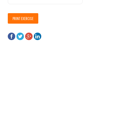
PRINT EXERCISE