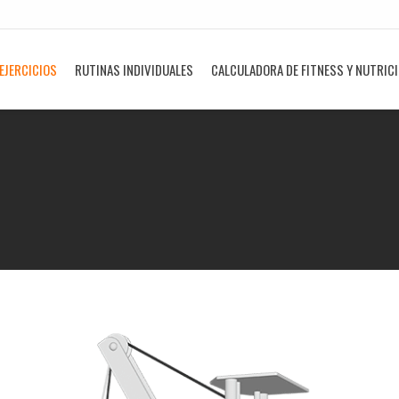
EJERCICIOS
RUTINAS INDIVIDUALES
CALCULADORA DE FITNESS Y NUTRIC