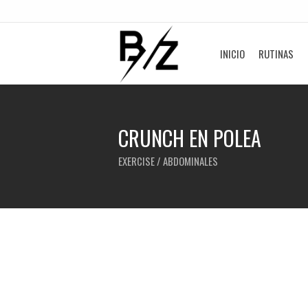
INICIO
RUTINAS
CRUNCH EN POLEA
EXERCISE / ABDOMINALES