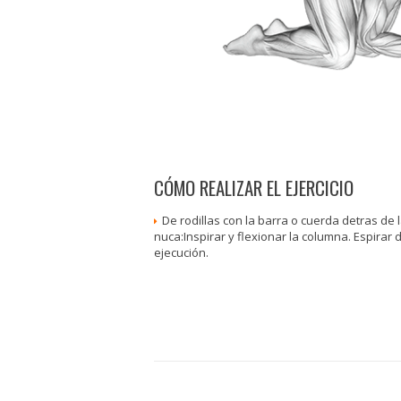
CÓMO REALIZAR EL EJERCICIO
De rodillas con la barra o cuerda detras de 
nuca:Inspirar y flexionar la columna. Espirar 
ejecución.