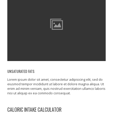
UNSATURATED FATS
Lorem ipsum dolor sit amet, consectetur adipisicing elit, sed do
eiusmod tempor incididunt ut labore et dolore magna aliqua. Ut
enim ad minim veniam, quis nostrud exercitation ullamco laboris
nisi ut aliquip ex ea commodo consequat.
CALORIC INTAKE CALCULATOR