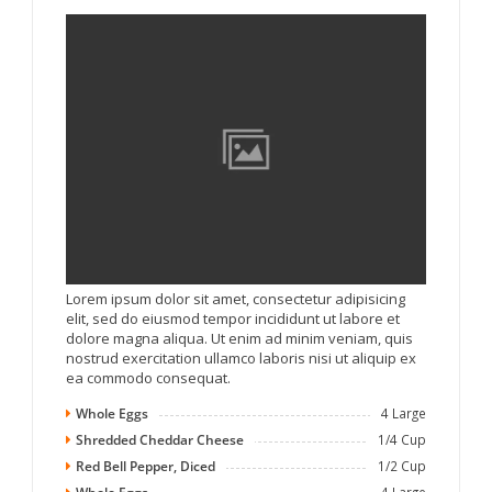
Lorem ipsum dolor sit amet, consectetur adipisicing
elit, sed do eiusmod tempor incididunt ut labore et
dolore magna aliqua. Ut enim ad minim veniam, quis
nostrud exercitation ullamco laboris nisi ut aliquip ex
ea commodo consequat.
Whole Eggs
4 Large
Shredded Cheddar Cheese
1/4 Cup
Red Bell Pepper, Diced
1/2 Cup