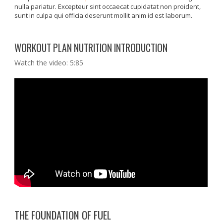
nulla pariatur. Excepteur sint occaecat cupidatat non proident,
sunt in culpa qui officia deserunt mollit anim id est laborum.
WORKOUT PLAN NUTRITION INTRODUCTION
Watch the video: 5:85
THE FOUNDATION OF FUEL