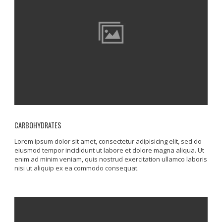
CARBOHYDRATES
Lorem ipsum dolor sit amet, consectetur adipisicing elit, sed do
eiusmod tempor incididunt ut labore et dolore magna aliqua. Ut
enim ad minim veniam, quis nostrud exercitation ullamco laboris
nisi ut aliquip ex ea commodo consequat.