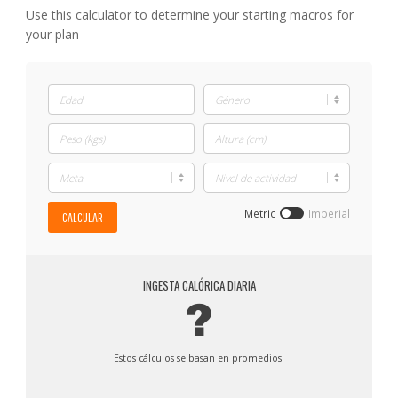
Use this calculator to determine your starting macros for
your plan
Metric
Imperial
CALCULAR
INGESTA CALÓRICA DIARIA
?
Estos cálculos se basan en promedios.