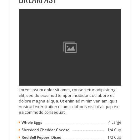
Lorem ipsum dolor sit amet, consectetur adipisicing
elit, sed do eiusmod tempor incididunt ut labore et
dolore magna aliqua. Ut enim ad minim veniam, quis
nostrud exercitation ullamco laboris nisi ut aliquip ex
ea commodo consequat.
Whole Eggs
4 Large
Shredded Cheddar Cheese
1/4 Cup
Red Bell Pepper, Diced
1/2 Cup