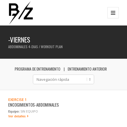
-VIERNES
ABDOMINALES 4-DIAS / WORKOUT PLAN
PROGRAMA DE ENTRENAMIENTO
ENTRENAMIENTO ANTERIOR
EXERCISE 1
ENCOGIMIENTOS-ABDOMINALES
Equipo:
SIN EQUIPO
Ver detalles