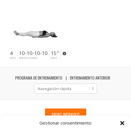
4
10-10-10-10
15"
SETS
REPETICIONES
REST
PROGRAMA DE ENTRENAMIENTO
ENTRENAMIENTO ANTERIOR
PRINT WORKOUT
Gestionar consentimiento