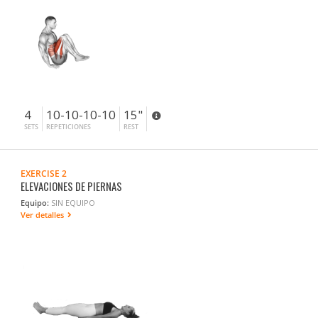
4
10-10-10-10
15"
SETS
REPETICIONES
REST
EXERCISE 2
ELEVACIONES DE PIERNAS
Equipo:
SIN EQUIPO
Ver detalles