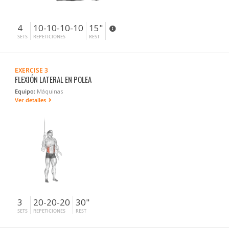
4
10-10-10-10
15"
SETS
REPETICIONES
REST
EXERCISE 3
FLEXIÓN LATERAL EN POLEA
Equipo:
Máquinas
Ver detalles
3
20-20-20
30"
SETS
REPETICIONES
REST