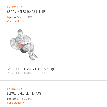
EXERCISE 4
ABDOMINALES JANDA SIT-UP
Equipo:
SIN EQUIPO
Ver detalles
4
10-10-10-10
15"
SETS
REPETICIONES
REST
EXERCISE 5
ELEVACIONES DE PIERNAS
Equipo:
SIN EQUIPO
Ver detalles