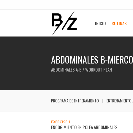
INICIO
RUTINAS
ABDOMINALES B-MIERCO
ABDOMINALES A-B / WORKOUT PLAN
PROGRAMA DE ENTRENAMIENTO
ENTRENAMIENTO 
EXERCISE 1
ENCOGIMIENTO EN POLEA ABDOMINALES