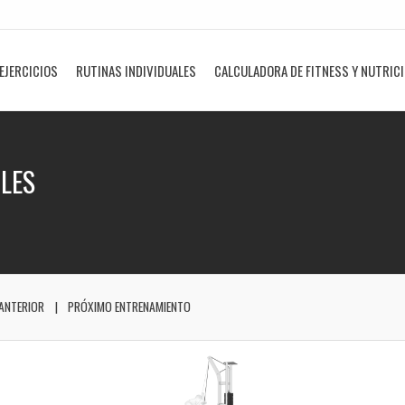
EJERCICIOS
RUTINAS INDIVIDUALES
CALCULADORA DE FITNESS Y NUTRIC
LES
ANTERIOR
PRÓXIMO ENTRENAMIENTO