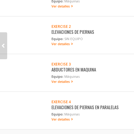
Equipo:
Máquinas
Ver detalles
EXERCISE 2
ELEVACIONES DE PIERNAS
Equipo:
SIN EQUIPO
Ver detalles
EXERCISE 3
ABDUCTORES EN MAQUINA
Equipo:
Máquinas
Ver detalles
EXERCISE 4
ELEVACIONES DE PIERNAS EN PARALELAS
Equipo:
Máquinas
Ver detalles