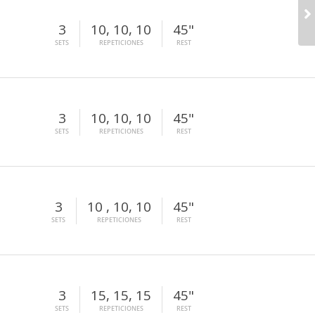
3
10, 10, 10
45"
SETS
REPETICIONES
REST
3
10, 10, 10
45"
SETS
REPETICIONES
REST
3
10 , 10, 10
45"
SETS
REPETICIONES
REST
3
15, 15, 15
45"
SETS
REPETICIONES
REST