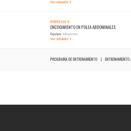
Ver detalles
EXERCISE 9
ENCOGIMIENTO EN POLEA ABDOMINALES
Equipo:
Máquinas
Ver detalles
PROGRAMA DE ENTRENAMIENTO
ENTRENAMIENTO 