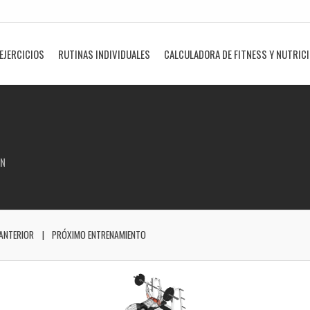
EJERCICIOS
RUTINAS INDIVIDUALES
CALCULADORA DE FITNESS Y NUTRIC
AN
ANTERIOR
PRÓXIMO ENTRENAMIENTO