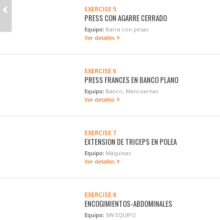
EXERCISE 5
PRESS CON AGARRE CERRADO
Equipo:
Barra con pesas
Ver detalles
EXERCISE 6
PRESS FRANCES EN BANCO PLANO
Equipo:
Banco, Mancuernas
Ver detalles
EXERCISE 7
EXTENSION DE TRICEPS EN POLEA
Equipo:
Máquinas
Ver detalles
EXERCISE 8
ENCOGIMIENTOS-ABDOMINALES
Equipo:
SIN EQUIPO