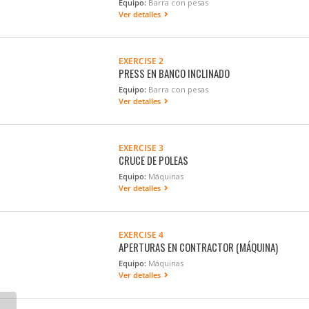
Equipo:
Barra con pesas
Ver detalles
EXERCISE 2
PRESS EN BANCO INCLINADO
Equipo:
Barra con pesas
Ver detalles
EXERCISE 3
CRUCE DE POLEAS
Equipo:
Máquinas
Ver detalles
EXERCISE 4
APERTURAS EN CONTRACTOR (MÁQUINA)
Equipo:
Máquinas
Ver detalles