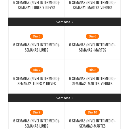
6 SEMANAS (NIVEL INTERMEDIO)-
6 SEMANAS (NIVEL INTERMEDIO)-
SEMANA1- LUNES Y JUEVES
SEMANA1- MARTES-VIERNES
Semana 2
Día 5
Día 6
6 SEMANAS (NIVEL INTERMEDIO)-
6 SEMANAS (NIVEL INTERMEDIO)-
SEMANA2-LUNES
SEMANA2- MARTES
Día 7
Día 8
6 SEMANAS (NIVEL INTERMEDIO)-
6 SEMANAS (NIVEL INTERMEDIO)-
SEMANA2- LUNES Y JUEVES
SEMANA2- MARTES-VIERNES
Semana 3
Día 9
Día 10
6 SEMANAS (NIVEL INTERMEDIO)-
6 SEMANAS (NIVEL INTERMEDIO)-
SEMANA3-LUNES
SEMANA3-MARTES