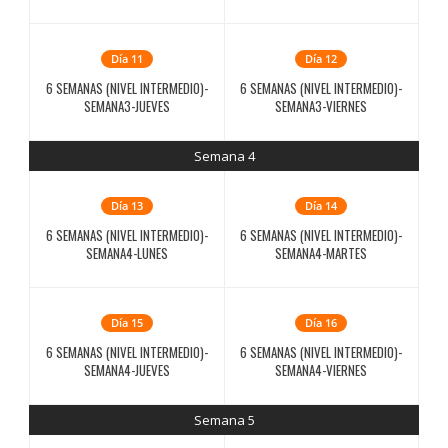
Día 11
Día 12
6 SEMANAS (NIVEL INTERMEDIO)-
6 SEMANAS (NIVEL INTERMEDIO)-
SEMANA3-JUEVES
SEMANA3-VIERNES
Semana 4
Día 13
Día 14
6 SEMANAS (NIVEL INTERMEDIO)-
6 SEMANAS (NIVEL INTERMEDIO)-
SEMANA4-LUNES
SEMANA4-MARTES
Día 15
Día 16
6 SEMANAS (NIVEL INTERMEDIO)-
6 SEMANAS (NIVEL INTERMEDIO)-
SEMANA4-JUEVES
SEMANA4-VIERNES
Semana 5