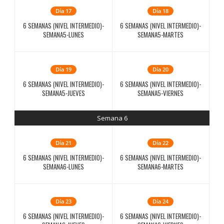
Día 17
Día 18
6 SEMANAS (NIVEL INTERMEDIO)-
6 SEMANAS (NIVEL INTERMEDIO)-
SEMANA5-LUNES
SEMANA5-MARTES
Día 19
Día 20
6 SEMANAS (NIVEL INTERMEDIO)-
6 SEMANAS (NIVEL INTERMEDIO)-
SEMANA5-JUEVES
SEMANA5-VIERNES
Semana 6
Día 21
Día 22
6 SEMANAS (NIVEL INTERMEDIO)-
6 SEMANAS (NIVEL INTERMEDIO)-
SEMANA6-LUNES
SEMANA6-MARTES
Día 23
Día 24
6 SEMANAS (NIVEL INTERMEDIO)-
6 SEMANAS (NIVEL INTERMEDIO)-