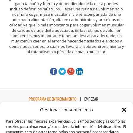
gana tamaño y fuerza y dependiendo de la dieta puedes
incluso definir los músculos. Hacer una rutina de volumen solo
nos hará coger masa muscular si viene acompañada de una
adecuada alimentación, alta en carbohidratos y proteínas de
calidad ya que lo más importante para coger volumen muscular
de calidad es una dieta adecuada. En las rutinas de volumen
también es muy importante tener un descanso adecuado, es
muy común caer en el error de hacer demasiados ejercicios y
demasiadas series, lo cual nos llevará al sobreentrenamiento y
al catabolismo o pérdida de masa muscular.
PROGRAMA DE ENTRENAMIENTO
EMPEZAR
Gestionar consentimiento
Para ofrecer las mejores experiencias, utilizamos tecnologías como las
cookies para almacenar y/o acceder a la información del dispositivo. El
consentimiento de estas tecnologías nos permitirá procesar datos