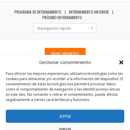
PROGRAMA DE ENTRENAMIENTO
ENTRENAMIENTO ANTERIOR
PRÓXIMO ENTRENAMIENTO
PRINT WORKOUT
Gestionar consentimiento
Para ofrecer las mejores experiencias, utilizamos tecnologías como las
cookies para almacenar y/o acceder a la información del dispositivo. El
consentimiento de estas tecnologías nos permitirá procesar datos
como el comportamiento de navegación o las identificaciones únicas
en este sitio. No consentir o retirar el consentimiento, puede afectar
negativamente a ciertas características y funciones.
ACEPTAR
DENEGAR