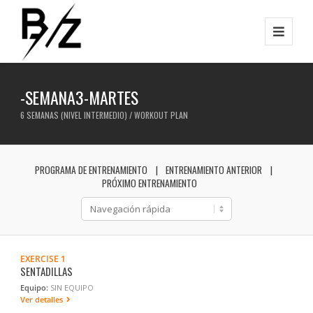
-SEMANA3-MARTES
6 SEMANAS (NIVEL INTERMEDIO) / WORKOUT PLAN
PROGRAMA DE ENTRENAMIENTO
ENTRENAMIENTO ANTERIOR
PRÓXIMO ENTRENAMIENTO
EXERCISE 1
SENTADILLAS
Equipo:
SIN EQUIPO
Ver detalles