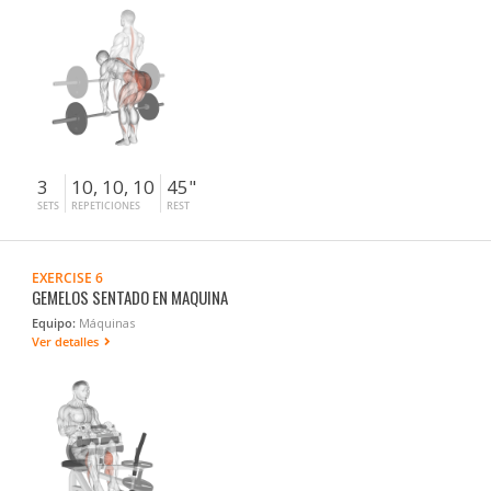
3
10, 10, 10
45"
SETS
REPETICIONES
REST
EXERCISE 6
GEMELOS SENTADO EN MAQUINA
Equipo:
Máquinas
Ver detalles