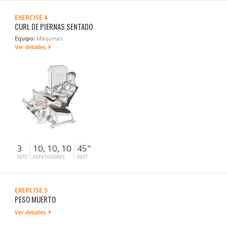
EXERCISE 4
CURL DE PIERNAS SENTADO
Equipo:
Máquinas
Ver detalles
3
10, 10, 10
45"
SETS
REPETICIONES
REST
EXERCISE 5
PESO MUERTO
Ver detalles