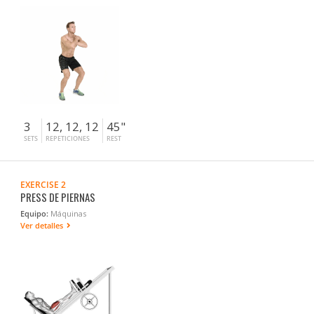
3
12, 12, 12
45"
SETS
REPETICIONES
REST
EXERCISE 2
PRESS DE PIERNAS
Equipo:
Máquinas
Ver detalles