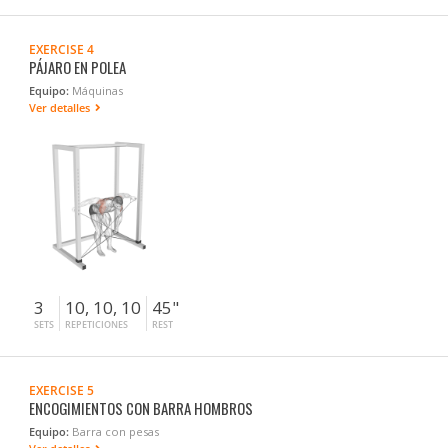
EXERCISE 4
PÁJARO EN POLEA
Equipo:
Máquinas
Ver detalles
3
10, 10, 10
45"
SETS
REPETICIONES
REST
EXERCISE 5
ENCOGIMIENTOS CON BARRA HOMBROS
Equipo:
Barra con pesas