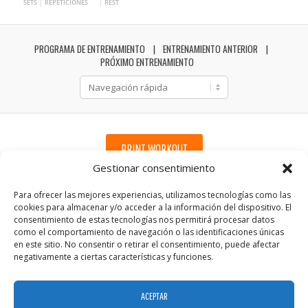
SETS
REPETICIONES
REST
PROGRAMA DE ENTRENAMIENTO
ENTRENAMIENTO ANTERIOR
PRÓXIMO ENTRENAMIENTO
PRINT WORKOUT
Gestionar consentimiento
Para ofrecer las mejores experiencias, utilizamos tecnologías como las
cookies para almacenar y/o acceder a la información del dispositivo. El
consentimiento de estas tecnologías nos permitirá procesar datos
como el comportamiento de navegación o las identificaciones únicas
en este sitio. No consentir o retirar el consentimiento, puede afectar
negativamente a ciertas características y funciones.
ACEPTAR