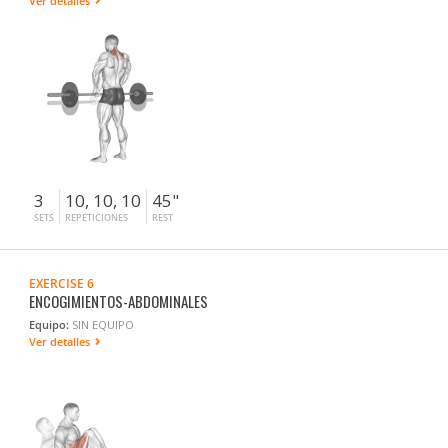
Ver detalles
3
10, 10, 10
45"
SETS
REPETICIONES
REST
EXERCISE 6
ENCOGIMIENTOS-ABDOMINALES
Equipo:
SIN EQUIPO
Ver detalles